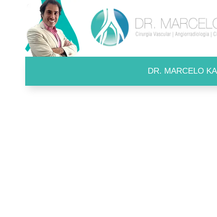
DR. MARCELO KA