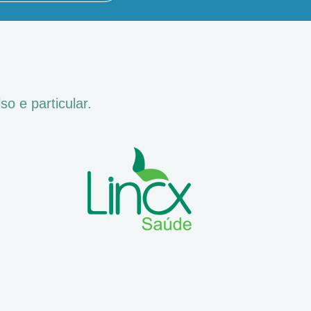
o e particular.