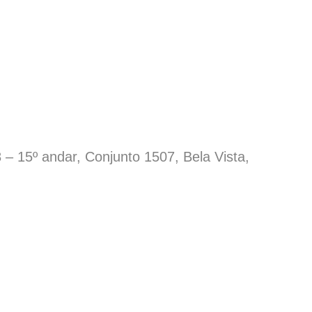
 – 15º andar, Conjunto 1507, Bela Vista,