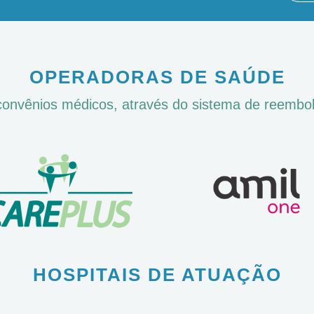
OPERADORAS DE SAÚDE
nvênios médicos, através do sistema de reembols
HOSPITAIS DE ATUAÇÃO