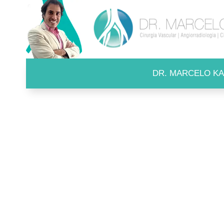
DR. MARCELO KA