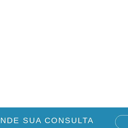
NDE SUA CONSULTA