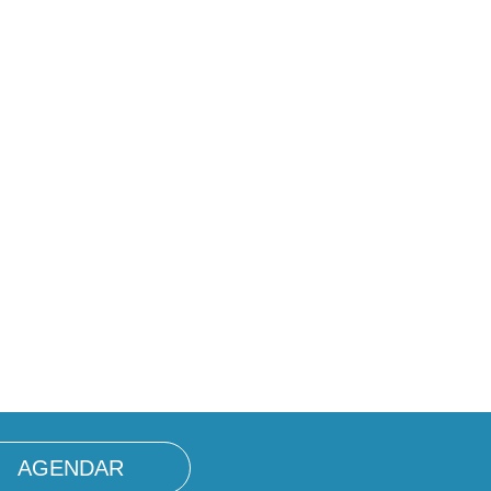
AGENDAR